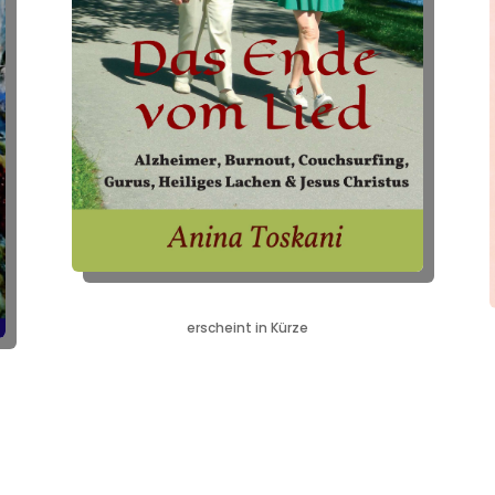
erscheint in Kürze