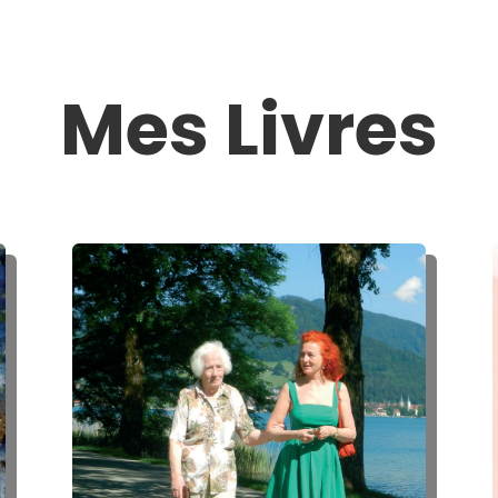
Mes Livres