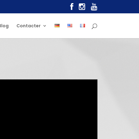
Blog
Contacter