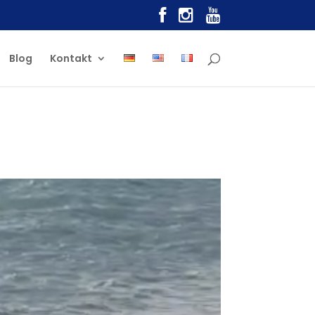
Blog
Kontakt