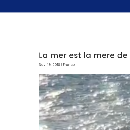
La mer est la mere de
Nov. 19, 2018
|
France