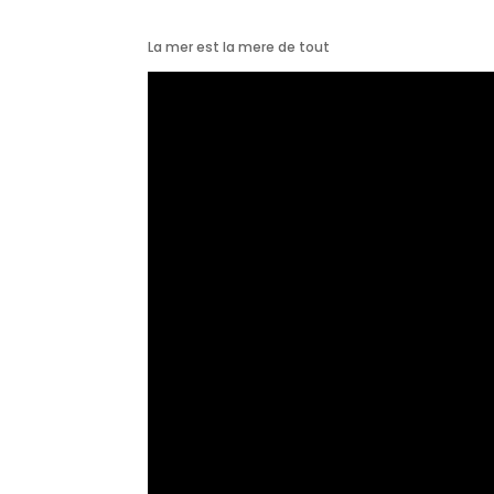
La mer est la mere de tout