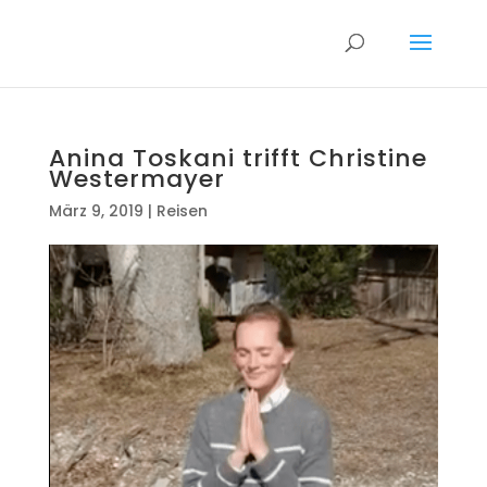
Anina Toskani trifft Christine
Westermayer
März 9, 2019
|
Reisen