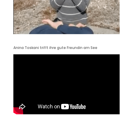
Anina Toskani trifft ihre gute Freundin am See