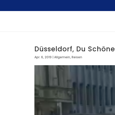
Düsseldorf, Du Schöne
Apr. 6, 2019
|
Allgemein
,
Reisen