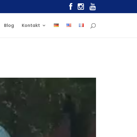
Blog
Kontakt