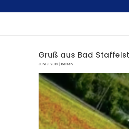
Gruß aus Bad Staffels
Juni 8, 2019
|
Reisen