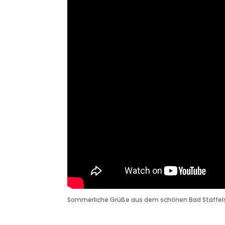
Sommerliche Grüße aus dem schönen Bad Staffels