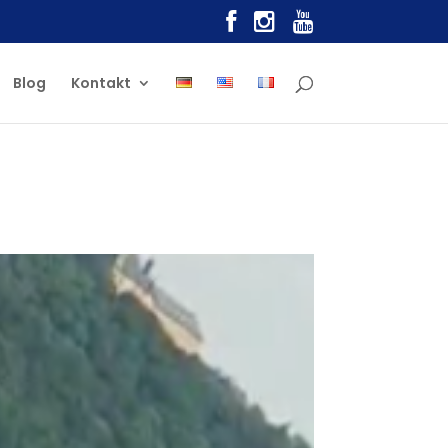
Blog
Kontakt