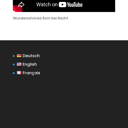
Wunderschönes Rom bei Nacht.
Deutsch
English
Français