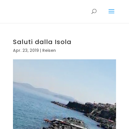
Saluti dalla Isola
Apr. 23, 2019
|
Reisen