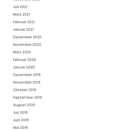
Juli 2021
März 2021
Februar 2021
Januar 2021
Dezember 2020
November 2020
März 2020
Februar 2020
Januar 2020
Dezember 2019
November 2019
Oktober 2019
September 2019
August 2019
Juli 2019
Juni 2019
Mai 2019