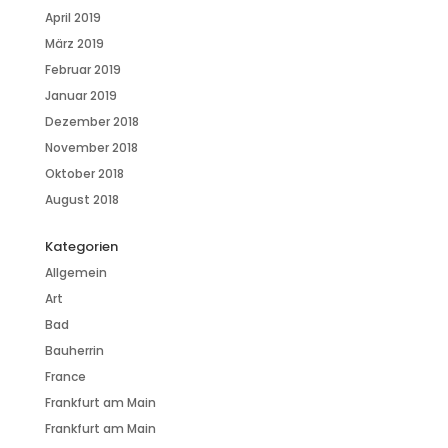
April 2019
März 2019
Februar 2019
Januar 2019
Dezember 2018
November 2018
Oktober 2018
August 2018
Kategorien
Allgemein
Art
Bad
Bauherrin
France
Frankfurt am Main
Frankfurt am Main