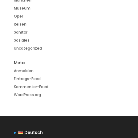
München
Museum
Oper
Reisen
Sanitär
Soziales
Uncategorized
Meta
Anmelden
Eintrags-Feed
Kommentar-Feed
WordPress.org
Deutsch