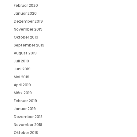
Februar 2020
Januar 2020
Dezember 2019
November 2019
Oktober 2019
September 2019
August 2019
Juli 2019
Juni 2019
Mai 2019
April 2019
März 2019
Februar 2019
Januar 2019
Dezember 2018
November 2018
Oktober 2018