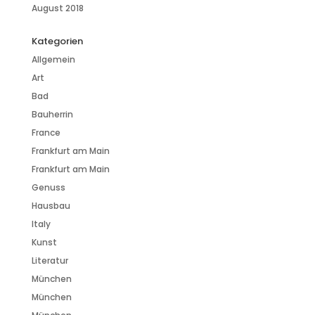
August 2018
Kategorien
Allgemein
Art
Bad
Bauherrin
France
Frankfurt am Main
Frankfurt am Main
Genuss
Hausbau
Italy
Kunst
Literatur
München
München