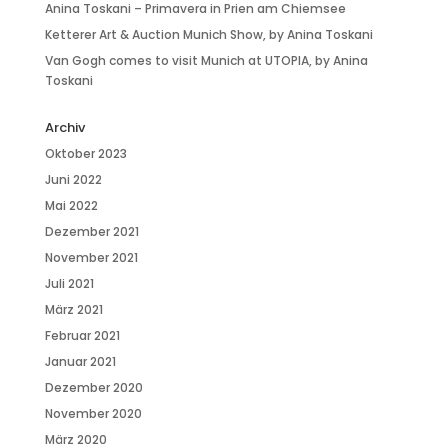
Anina Toskani – Primavera in Prien am Chiemsee
Ketterer Art & Auction Munich Show, by Anina Toskani
Van Gogh comes to visit Munich at UTOPIA, by Anina
Toskani
Archiv
Oktober 2023
Juni 2022
Mai 2022
Dezember 2021
November 2021
Juli 2021
März 2021
Februar 2021
Januar 2021
Dezember 2020
November 2020
März 2020