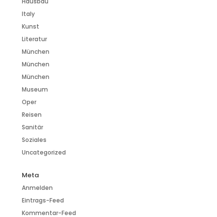
Hausbau
Italy
Kunst
Literatur
München
München
München
Museum
Oper
Reisen
Sanitär
Soziales
Uncategorized
Meta
Anmelden
Eintrags-Feed
Kommentar-Feed