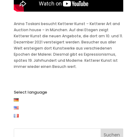
Anina Toskani besucht Ketterer Kunst – Ketterer Art and
Auction house – in München. Auf drei Etagen zeigt
Ketterer Kunst die neuen Angebote, die dort am 10. und 11.
Dezember 2021 versteigert werden. Besucher aus aller
Welt ersteigern dort Kunstwerke aus verschiedenen
Epochen der Malerei. Diesmal gibt es Expressionismus,
spätes 19. Jahrhundert und Moderne. Ketterer Kunst ist
immer wieder einen Besuch wert.
Select language