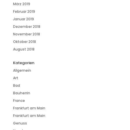
März 2019
Februar 2019
Januar 2019
Dezember 2018
November 2018
Oktober 2018
August 2018
Kategorien
Allgemein
Art
Bad
Bauherrin
France
Frankfurt am Main
Frankfurt am Main
Genuss