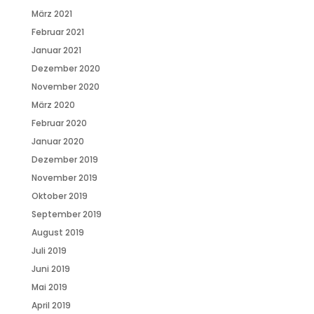
März 2021
Februar 2021
Januar 2021
Dezember 2020
November 2020
März 2020
Februar 2020
Januar 2020
Dezember 2019
November 2019
Oktober 2019
September 2019
August 2019
Juli 2019
Juni 2019
Mai 2019
April 2019