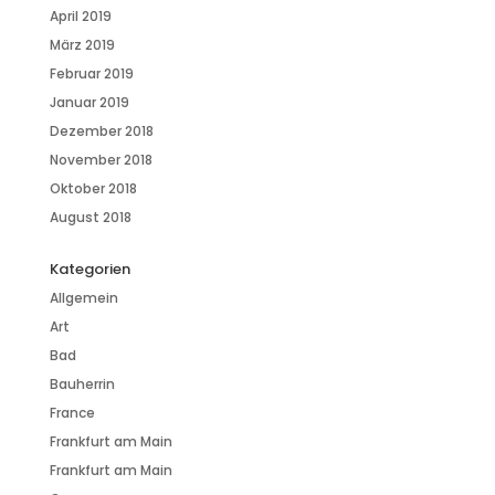
April 2019
März 2019
Februar 2019
Januar 2019
Dezember 2018
November 2018
Oktober 2018
August 2018
Kategorien
Allgemein
Art
Bad
Bauherrin
France
Frankfurt am Main
Frankfurt am Main