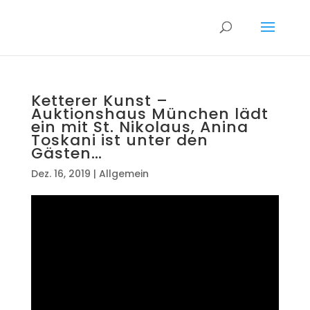
Ketterer Kunst –
Auktionshaus München lädt
ein mit St. Nikolaus, Anina
Toskani ist unter den
Gästen…
Dez. 16, 2019
|
Allgemein