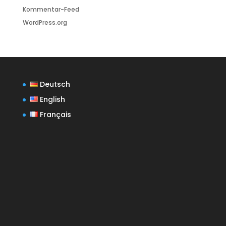
Kommentar-Feed
WordPress.org
Deutsch
English
Français