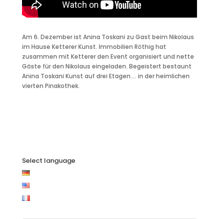
Am 6. Dezember ist Anina Toskani zu Gast beim Nikolaus
im Hause Ketterer Kunst. Immobilien Röthig hat
zusammen mit Ketterer den Event organisiert und nette
Gäste für den Nikolaus eingeladen. Begeistert bestaunt
Anina Toskani Kunst auf drei Etagen…. in der heimlichen
vierten Pinakothek.
Select language