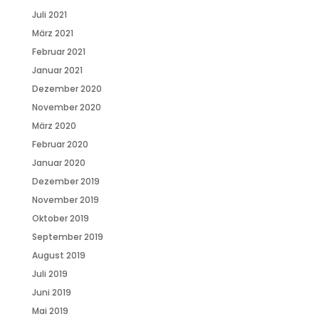
Juli 2021
März 2021
Februar 2021
Januar 2021
Dezember 2020
November 2020
März 2020
Februar 2020
Januar 2020
Dezember 2019
November 2019
Oktober 2019
September 2019
August 2019
Juli 2019
Juni 2019
Mai 2019