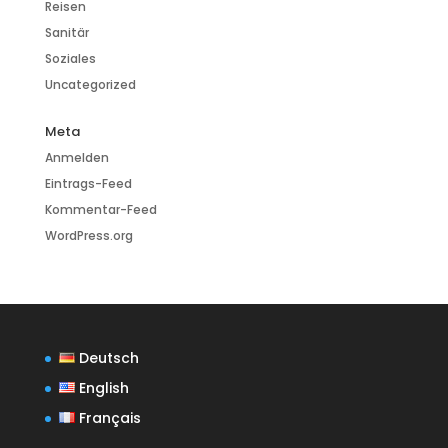
Reisen
Sanitär
Soziales
Uncategorized
Meta
Anmelden
Eintrags-Feed
Kommentar-Feed
WordPress.org
Deutsch
English
Français