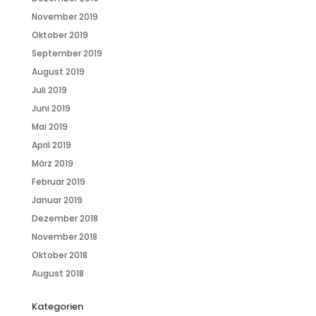
November 2019
Oktober 2019
September 2019
August 2019
Juli 2019
Juni 2019
Mai 2019
April 2019
März 2019
Februar 2019
Januar 2019
Dezember 2018
November 2018
Oktober 2018
August 2018
Kategorien