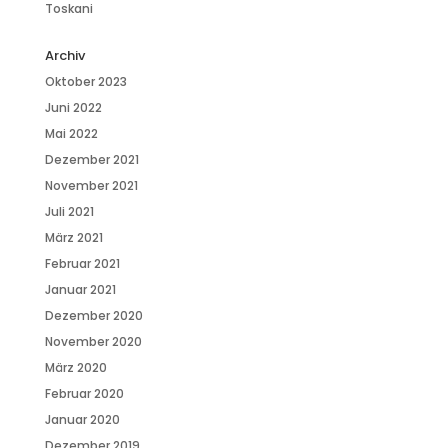
Toskani
Archiv
Oktober 2023
Juni 2022
Mai 2022
Dezember 2021
November 2021
Juli 2021
März 2021
Februar 2021
Januar 2021
Dezember 2020
November 2020
März 2020
Februar 2020
Januar 2020
Dezember 2019