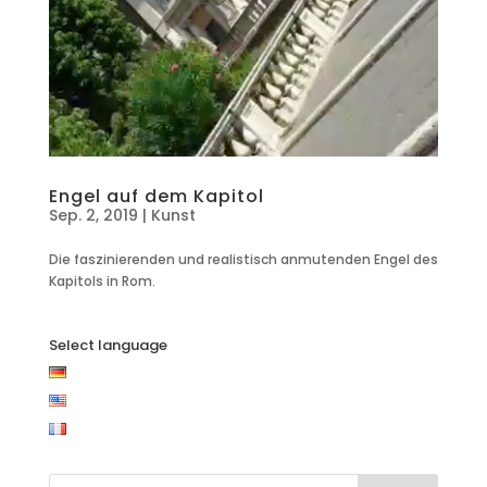
Engel auf dem Kapitol
Sep. 2, 2019
|
Kunst
Die faszinierenden und realistisch anmutenden Engel des
Kapitols in Rom.
Select language