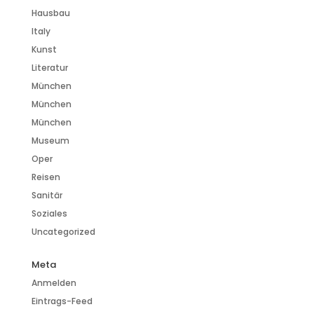
Hausbau
Italy
Kunst
Literatur
München
München
München
Museum
Oper
Reisen
Sanitär
Soziales
Uncategorized
Meta
Anmelden
Eintrags-Feed