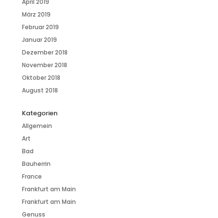
April 2019
März 2019
Februar 2019
Januar 2019
Dezember 2018
November 2018
Oktober 2018
August 2018
Kategorien
Allgemein
Art
Bad
Bauherrin
France
Frankfurt am Main
Frankfurt am Main
Genuss