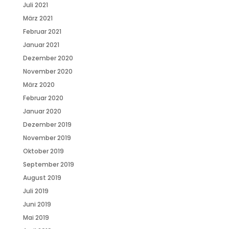
Juli 2021
März 2021
Februar 2021
Januar 2021
Dezember 2020
November 2020
März 2020
Februar 2020
Januar 2020
Dezember 2019
November 2019
Oktober 2019
September 2019
August 2019
Juli 2019
Juni 2019
Mai 2019