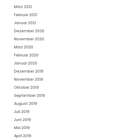
März 2021
Februar 2021
Januar 2021
Dezember 2020
November 2020
März 2020
Februar 2020
Januar 2020
Dezember 2019
November 2019
Oktober 2019
September 2019
August 2019
Juli 2019
Juni 2019
Mai 2019
April 2019