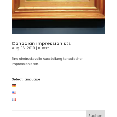
Canadian impressionists
Aug. 16, 2019
|
Kunst
Eine eindrucksvolle Ausstellung kanadischer
Impressionisten.
Select language