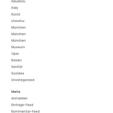
Hausbau
Italy
Kunst
Literatur
München
München
München
Museum
Oper
Reisen
Sanitär
Soziales
Uncategorized
Meta
Anmelden
Eintrags-Feed
Kommentar-Feed