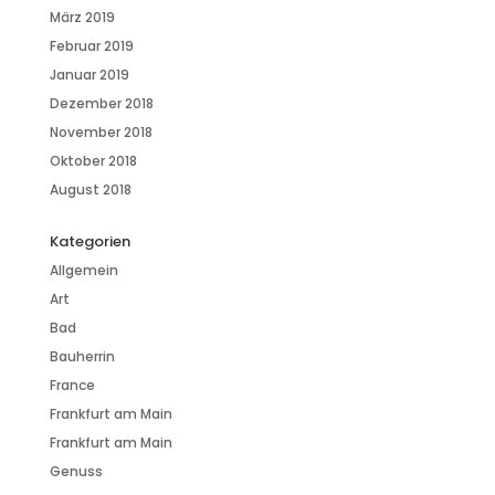
März 2019
Februar 2019
Januar 2019
Dezember 2018
November 2018
Oktober 2018
August 2018
Kategorien
Allgemein
Art
Bad
Bauherrin
France
Frankfurt am Main
Frankfurt am Main
Genuss