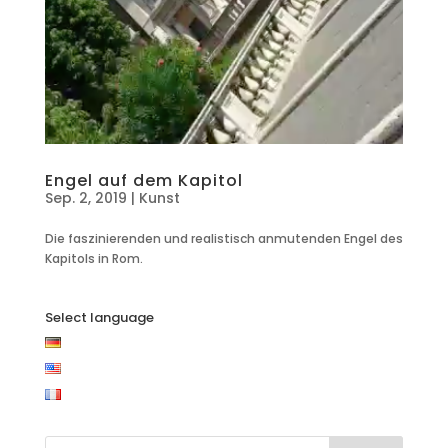
Engel auf dem Kapitol
Sep. 2, 2019
|
Kunst
Die faszinierenden und realistisch anmutenden Engel des
Kapitols in Rom.
Select language