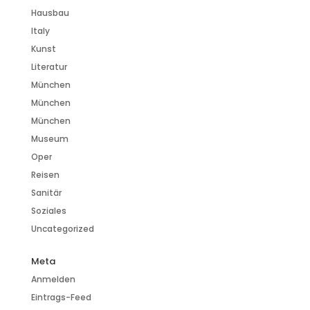
Hausbau
Italy
Kunst
Literatur
München
München
München
Museum
Oper
Reisen
Sanitär
Soziales
Uncategorized
Meta
Anmelden
Eintrags-Feed