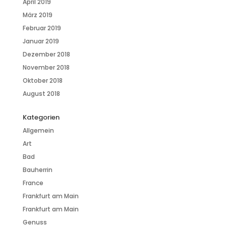
April 2019
März 2019
Februar 2019
Januar 2019
Dezember 2018
November 2018
Oktober 2018
August 2018
Kategorien
Allgemein
Art
Bad
Bauherrin
France
Frankfurt am Main
Frankfurt am Main
Genuss