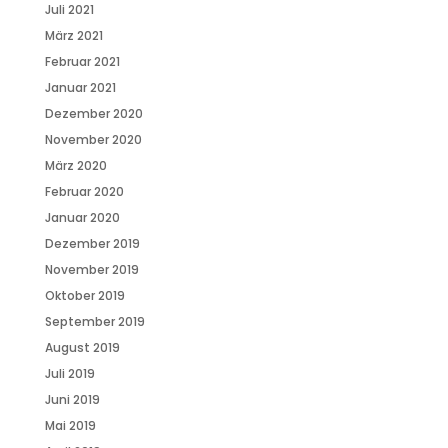
Juli 2021
März 2021
Februar 2021
Januar 2021
Dezember 2020
November 2020
März 2020
Februar 2020
Januar 2020
Dezember 2019
November 2019
Oktober 2019
September 2019
August 2019
Juli 2019
Juni 2019
Mai 2019