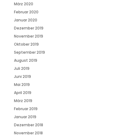
März 2020
Februar 2020
Januar 2020
Dezember 2019
November 2019
Oktober 2019
September 2019
August 2019
Juli 2019
Juni 2019
Mai 2019
April 2019
März 2019
Februar 2019
Januar 2019
Dezember 2018
November 2018