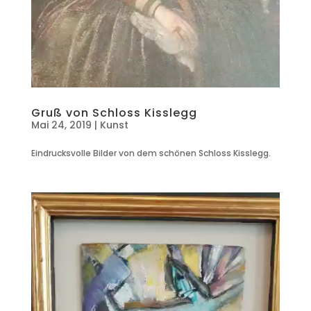
Gruß von Schloss Kisslegg
Mai 24, 2019
|
Kunst
Eindrucksvolle Bilder von dem schönen Schloss Kisslegg.