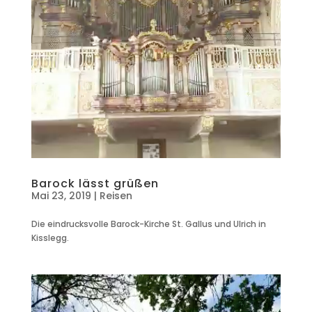
Barock lässt grüßen
Mai 23, 2019
|
Reisen
Die eindrucksvolle Barock-Kirche St. Gallus und Ulrich in
Kisslegg.