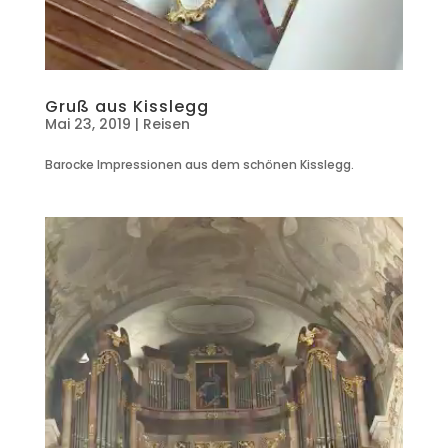
Gruß aus Kisslegg
Mai 23, 2019
|
Reisen
Barocke Impressionen aus dem schönen Kisslegg.