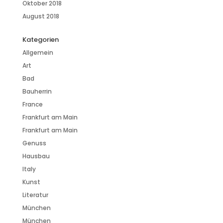
Oktober 2018
August 2018
Kategorien
Allgemein
Art
Bad
Bauherrin
France
Frankfurt am Main
Frankfurt am Main
Genuss
Hausbau
Italy
Kunst
Literatur
München
München