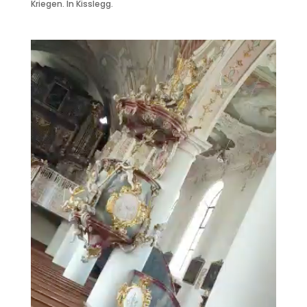
Kriegen. In Kisslegg.