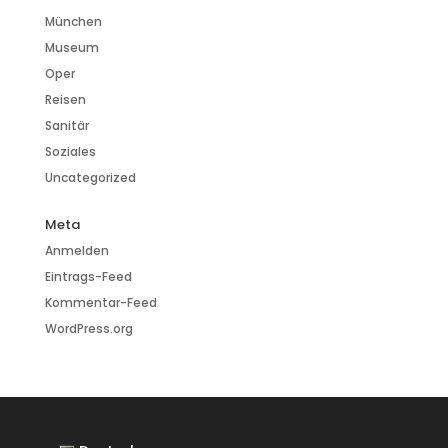
München
Museum
Oper
Reisen
Sanitär
Soziales
Uncategorized
Meta
Anmelden
Eintrags-Feed
Kommentar-Feed
WordPress.org