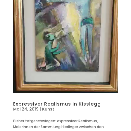
Expressiver Realismus in Kisslegg
Mai 24, 2019
|
Kunst
Bisher totgeschwiegen: expressiver Realismus,
Malerinnen der Sammlung Hierlinger zwischen den