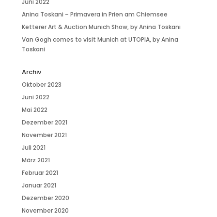
Juni 2022
Anina Toskani – Primavera in Prien am Chiemsee
Ketterer Art & Auction Munich Show, by Anina Toskani
Van Gogh comes to visit Munich at UTOPIA, by Anina
Toskani
Archiv
Oktober 2023
Juni 2022
Mai 2022
Dezember 2021
November 2021
Juli 2021
März 2021
Februar 2021
Januar 2021
Dezember 2020
November 2020