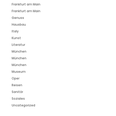
Frankfurt am Main
Frankfurt am Main
Genuss
Hausbau
Italy
Kunst
Literatur
München
München
München
Museum
Oper
Reisen
Sanitär
Soziales
Uncategorized