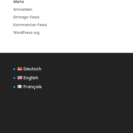
Meta
Anmelden
Eintrags-Feed
Kommentar-Feed
WordPress.org
Deutsch
English
Français