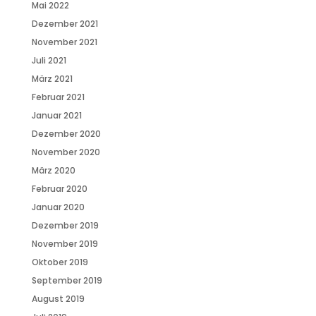
Mai 2022
Dezember 2021
November 2021
Juli 2021
März 2021
Februar 2021
Januar 2021
Dezember 2020
November 2020
März 2020
Februar 2020
Januar 2020
Dezember 2019
November 2019
Oktober 2019
September 2019
August 2019