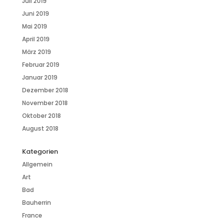
Juli 2019
Juni 2019
Mai 2019
April 2019
März 2019
Februar 2019
Januar 2019
Dezember 2018
November 2018
Oktober 2018
August 2018
Kategorien
Allgemein
Art
Bad
Bauherrin
France