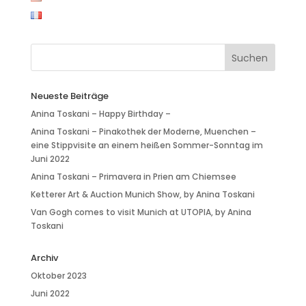
Neueste Beiträge
Anina Toskani – Happy Birthday –
Anina Toskani – Pinakothek der Moderne, Muenchen –
eine Stippvisite an einem heißen Sommer-Sonntag im
Juni 2022
Anina Toskani – Primavera in Prien am Chiemsee
Ketterer Art & Auction Munich Show, by Anina Toskani
Van Gogh comes to visit Munich at UTOPIA, by Anina
Toskani
Archiv
Oktober 2023
Juni 2022