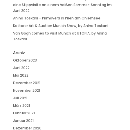
eine Stippvisite an einem heißen Sommer-Sonntag im
Juni 2022
Anina Toskani – Primavera in Prien am Chiemsee
Ketterer Art & Auction Munich Show, by Anina Toskani
Van Gogh comes to visit Munich at UTOPIA, by Anina
Toskani
Archiv
Oktober 2023
Juni 2022
Mai 2022
Dezember 2021
November 2021
Juli 2021
März 2021
Februar 2021
Januar 2021
Dezember 2020