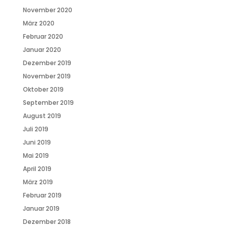
November 2020
März 2020
Februar 2020
Januar 2020
Dezember 2019
November 2019
Oktober 2019
September 2019
August 2019
Juli 2019
Juni 2019
Mai 2019
April 2019
März 2019
Februar 2019
Januar 2019
Dezember 2018