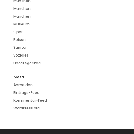
München
München
München
Museum
Oper
Reisen
Sanitär
Soziales
Uncategorized
Meta
Anmelden
Eintrags-Feed
Kommentar-Feed
WordPress.org