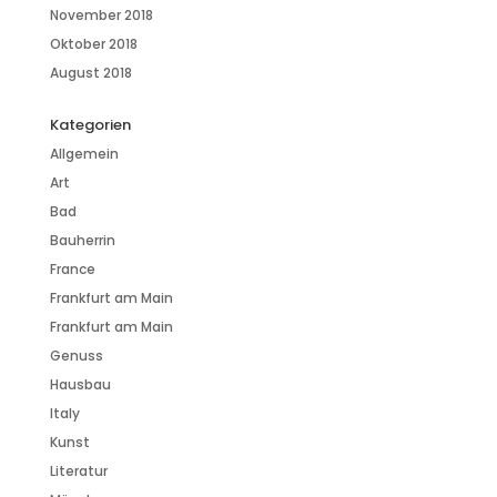
November 2018
Oktober 2018
August 2018
Kategorien
Allgemein
Art
Bad
Bauherrin
France
Frankfurt am Main
Frankfurt am Main
Genuss
Hausbau
Italy
Kunst
Literatur