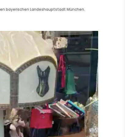
nen bayerischen Landeshauptstadt München.