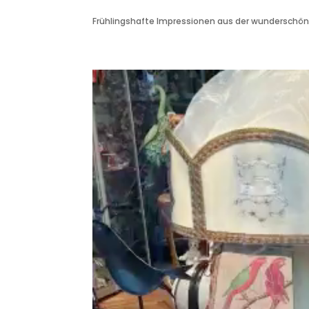
Frühlingshafte Impressionen aus der wunderschö