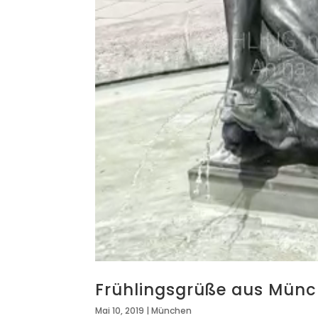
Frühlingsgrüße aus Mün
Mai 10, 2019
|
München