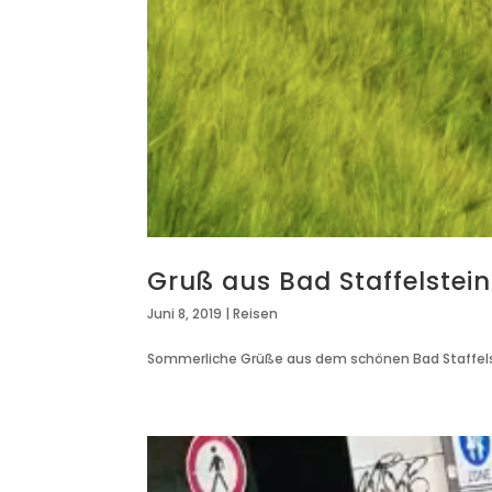
Gruß aus Bad Staffelstein
Juni 8, 2019
|
Reisen
Sommerliche Grüße aus dem schönen Bad Staffels