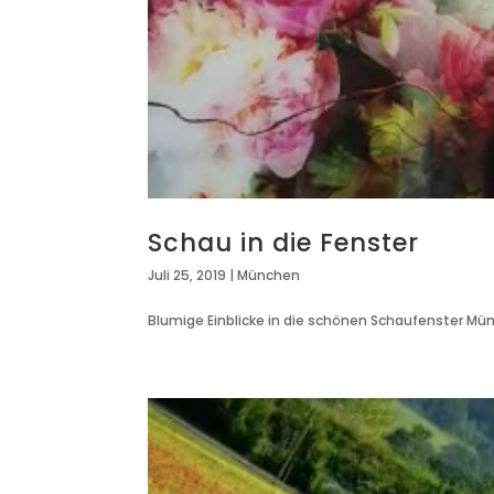
Schau in die Fenster
Juli 25, 2019
|
München
Blumige Einblicke in die schönen Schaufenster Mü