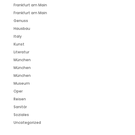
Frankfurt am Main
Frankfurt am Main
Genuss
Hausbau
Italy
Kunst
Literatur
München
München
München
Museum
Oper
Reisen
Sanitär
Soziales
Uncategorized