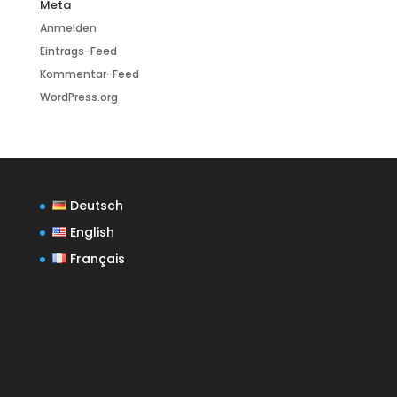
Meta
Anmelden
Eintrags-Feed
Kommentar-Feed
WordPress.org
Deutsch
English
Français