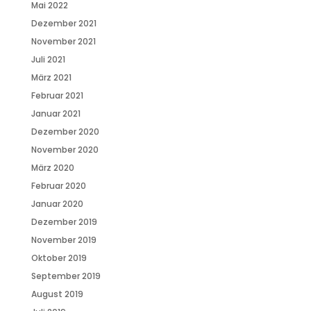
Mai 2022
Dezember 2021
November 2021
Juli 2021
März 2021
Februar 2021
Januar 2021
Dezember 2020
November 2020
März 2020
Februar 2020
Januar 2020
Dezember 2019
November 2019
Oktober 2019
September 2019
August 2019