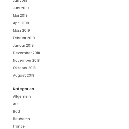
Juli 2019
Juni 2019
Mai 2019
April 2019
März 2019
Februar 2019
Januar 2019
Dezember 2018
November 2018
Oktober 2018
August 2018
Kategorien
Allgemein
Art
Bad
Bauherrin
France